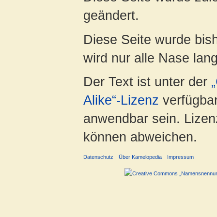
geändert.
Diese Seite wurde bis
wird nur alle Nase lang 
Der Text ist unter der
Alike“-Lizenz
verfügbar
anwendbar sein. Lizenz
können abweichen.
Datenschutz
Über Kamelopedia
Impressum