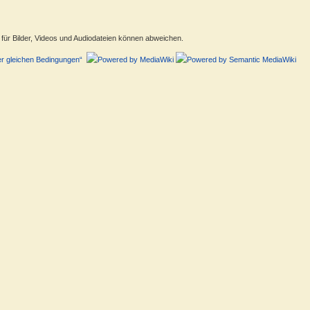
ür Bilder, Videos und Audiodateien können abweichen.