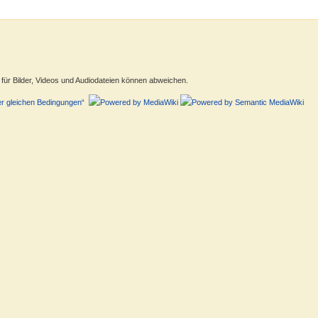
ür Bilder, Videos und Audiodateien können abweichen.