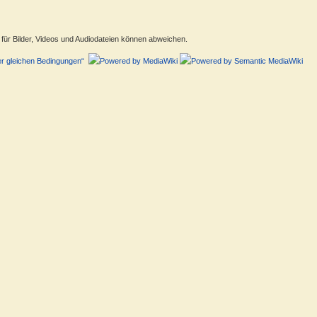
ür Bilder, Videos und Audiodateien können abweichen.