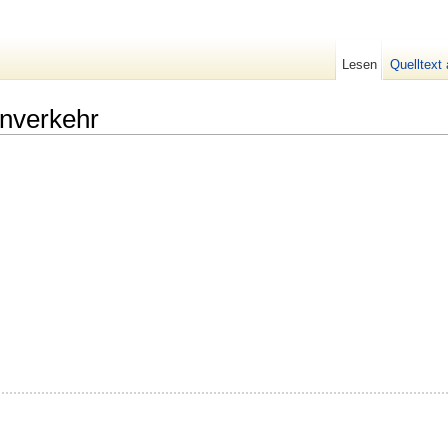
Lesen
Quelltext
nverkehr