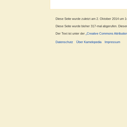
Diese Seite wurde zuletzt am 2. Oktober 2014 um 1
Diese Seite wurde bisher 317-mal abgerufen. Dieser Z
Der Text ist unter der
„Creative Commons Attributio
Datenschutz
Über Kamelopedia
Impressum