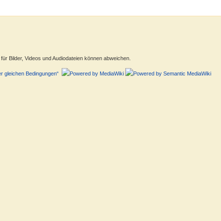
ür Bilder, Videos und Audiodateien können abweichen.