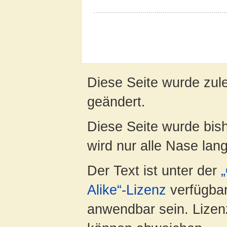
Diese Seite wurde zul
geändert.
Diese Seite wurde bis
wird nur alle Nase lang 
Der Text ist unter der
Alike“-Lizenz
verfügbar
anwendbar sein. Lizenz