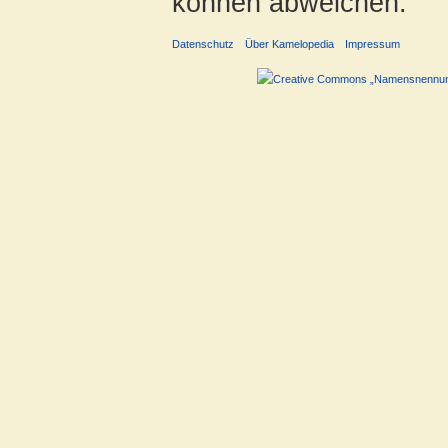
können abweichen.
Datenschutz
Über Kamelopedia
Impressum