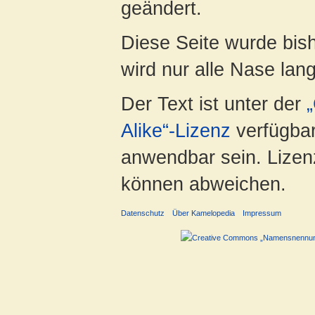
geändert.
Diese Seite wurde bis
wird nur alle Nase lang 
Der Text ist unter der
Alike“-Lizenz
verfügbar
anwendbar sein. Lizenz
können abweichen.
Datenschutz
Über Kamelopedia
Impressum