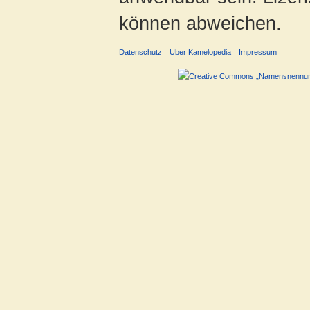
können abweichen.
Datenschutz
Über Kamelopedia
Impressum