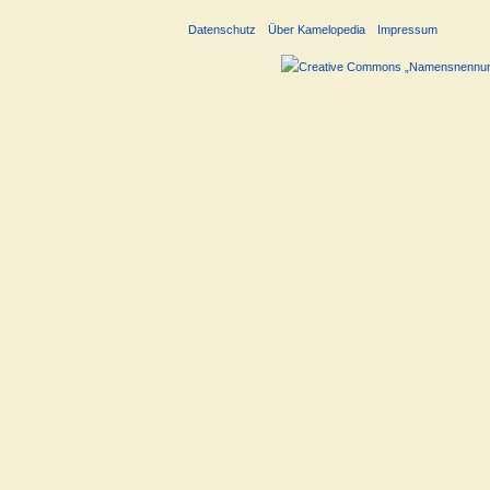
Datenschutz
Über Kamelopedia
Impressum