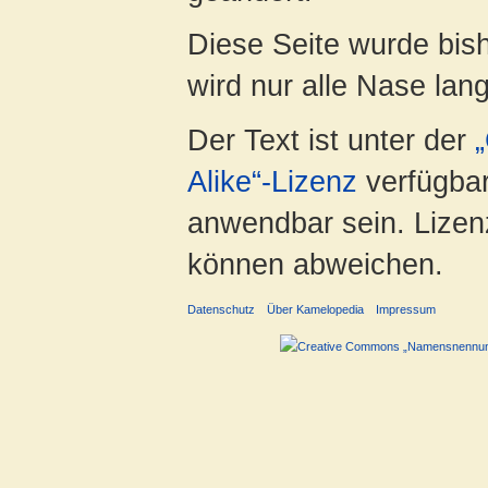
Diese Seite wurde bis
wird nur alle Nase lang 
Der Text ist unter der
Alike“-Lizenz
verfügbar
anwendbar sein. Lizenz
können abweichen.
Datenschutz
Über Kamelopedia
Impressum