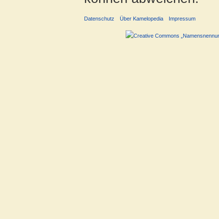
Datenschutz
Über Kamelopedia
Impressum