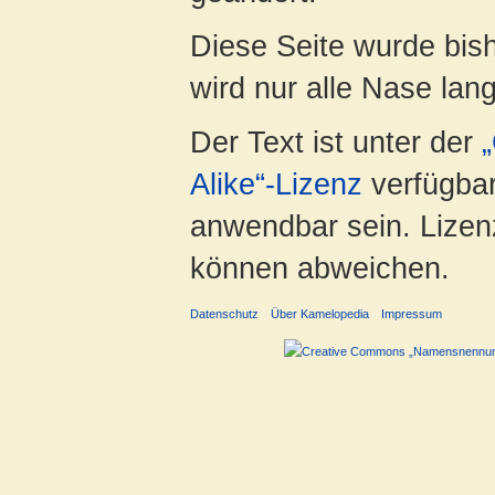
Diese Seite wurde bis
wird nur alle Nase lang 
Der Text ist unter der
Alike“-Lizenz
verfügbar
anwendbar sein. Lizenz
können abweichen.
Datenschutz
Über Kamelopedia
Impressum