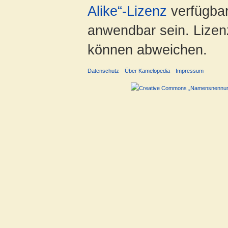
Alike“-Lizenz
verfügbar
anwendbar sein. Lizenz
können abweichen.
Datenschutz
Über Kamelopedia
Impressum