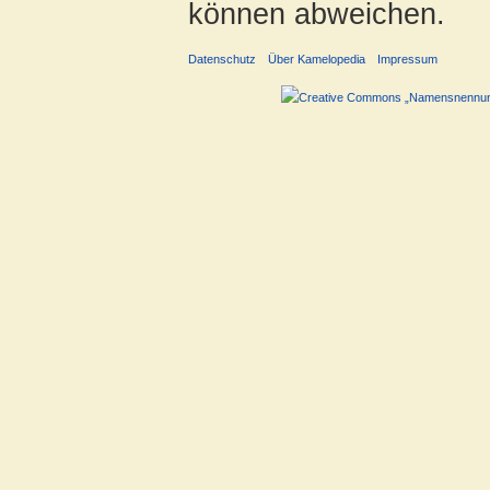
können abweichen.
Datenschutz
Über Kamelopedia
Impressum