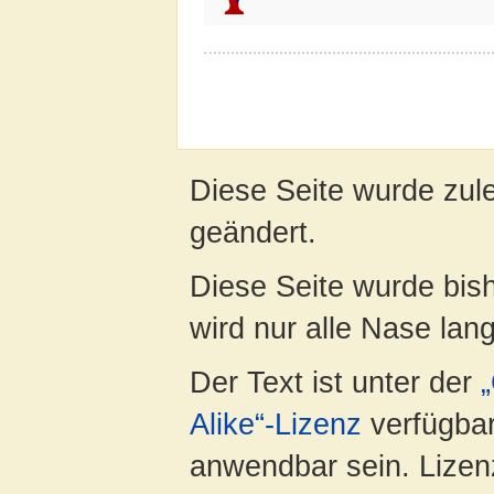
Diese Seite wurde zul
geändert.
Diese Seite wurde bis
wird nur alle Nase lang 
Der Text ist unter der
Alike“-Lizenz
verfügbar
anwendbar sein. Lizenz