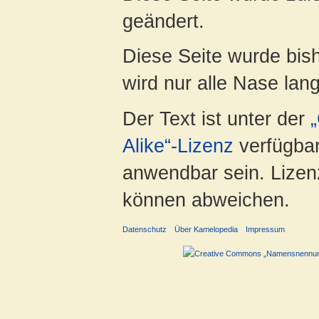
geändert.
Diese Seite wurde bis
wird nur alle Nase lang 
Der Text ist unter der
Alike“-Lizenz
verfügbar
anwendbar sein. Lizenz
können abweichen.
Datenschutz
Über Kamelopedia
Impressum