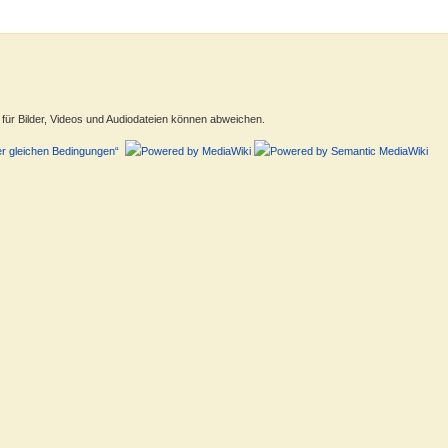
ür Bilder, Videos und Audiodateien können abweichen.