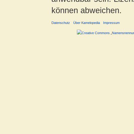
können abweichen.
Datenschutz
Über Kamelopedia
Impressum