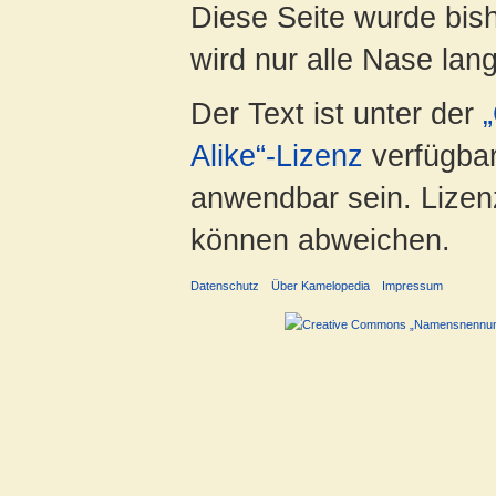
Diese Seite wurde bis
wird nur alle Nase lang 
Der Text ist unter der
Alike“-Lizenz
verfügbar
anwendbar sein. Lizenz
können abweichen.
Datenschutz
Über Kamelopedia
Impressum