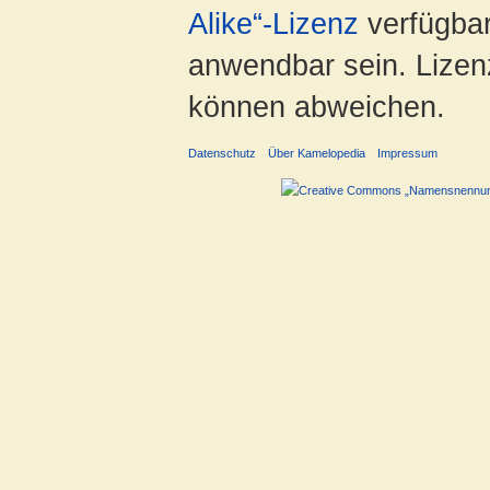
Alike“-Lizenz
verfügbar
anwendbar sein. Lizenz
können abweichen.
Datenschutz
Über Kamelopedia
Impressum