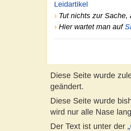
Leidartikel
Tut nichts zur Sache,
Hier wartet man auf
S
Diese Seite wurde zul
geändert.
Diese Seite wurde bis
wird nur alle Nase lang 
Der Text ist unter der