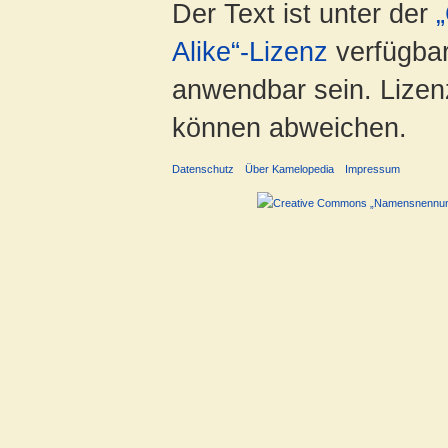
Der Text ist unter der
Alike“-Lizenz
verfügbar
anwendbar sein. Lizenz
können abweichen.
Datenschutz
Über Kamelopedia
Impressum