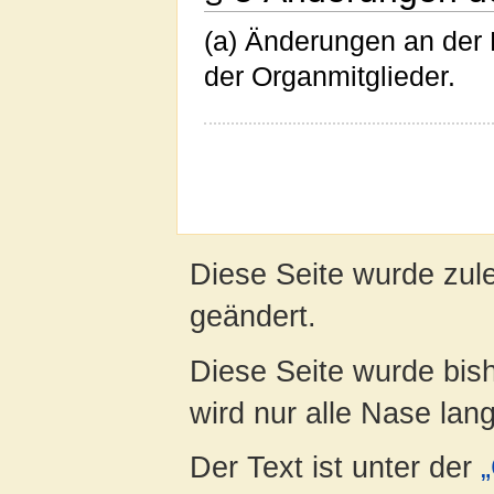
(a) Änderungen an der
der Organmitglieder.
Diese Seite wurde zul
geändert.
Diese Seite wurde bis
wird nur alle Nase lang 
Der Text ist unter der