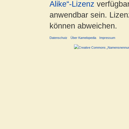
Alike“-Lizenz
verfügbar
anwendbar sein. Lizenz
können abweichen.
Datenschutz
Über Kamelopedia
Impressum