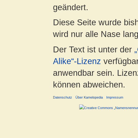
geändert.
Diese Seite wurde bis
wird nur alle Nase lang 
Der Text ist unter der
Alike“-Lizenz
verfügbar
anwendbar sein. Lizenz
können abweichen.
Datenschutz
Über Kamelopedia
Impressum