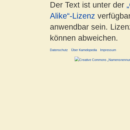
Der Text ist unter der
Alike“-Lizenz
verfügbar
anwendbar sein. Lizenz
können abweichen.
Datenschutz
Über Kamelopedia
Impressum