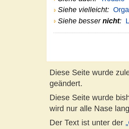
Siehe vielleicht:
Org
Siehe besser
nicht
:
Diese Seite wurde zul
geändert.
Diese Seite wurde bis
wird nur alle Nase lang 
Der Text ist unter der