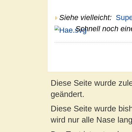
Siehe vielleicht:
Super
Schnell noch ein
Diese Seite wurde zul
geändert.
Diese Seite wurde bis
wird nur alle Nase lang 