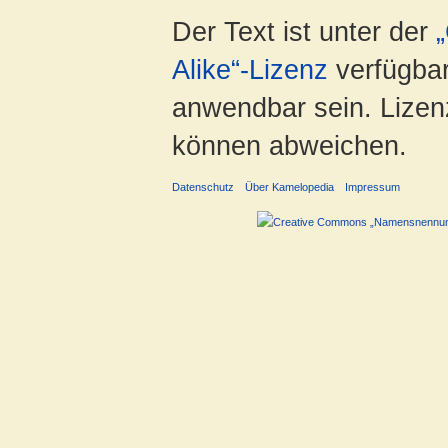
Der Text ist unter der
Alike“-Lizenz
verfügbar
anwendbar sein. Lizenz
können abweichen.
Datenschutz
Über Kamelopedia
Impressum