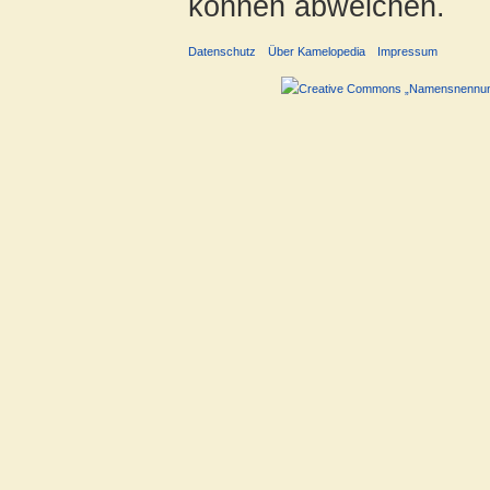
können abweichen.
Datenschutz
Über Kamelopedia
Impressum