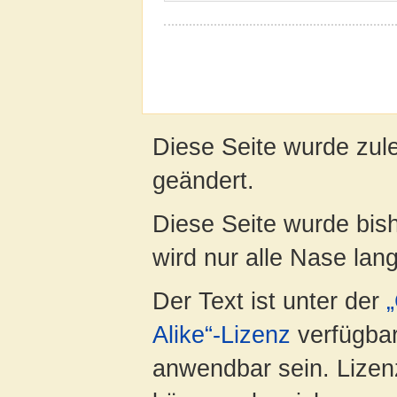
Diese Seite wurde zul
geändert.
Diese Seite wurde bis
wird nur alle Nase lang 
Der Text ist unter der
Alike“-Lizenz
verfügbar
anwendbar sein. Lizenz