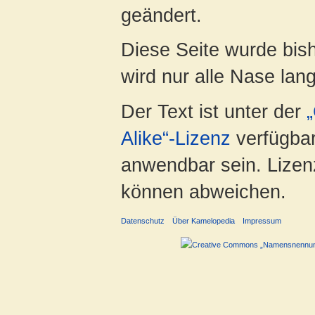
geändert.
Diese Seite wurde bis
wird nur alle Nase lang 
Der Text ist unter der
Alike“-Lizenz
verfügbar
anwendbar sein. Lizenz
können abweichen.
Datenschutz
Über Kamelopedia
Impressum