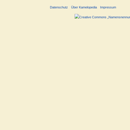
Datenschutz
Über Kamelopedia
Impressum