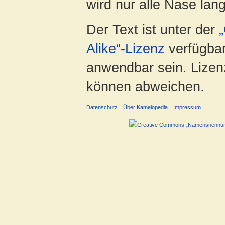
wird nur alle Nase lang 
Der Text ist unter der
Alike“-Lizenz
verfügbar
anwendbar sein. Lizenz
können abweichen.
Datenschutz
Über Kamelopedia
Impressum