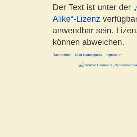
Der Text ist unter der
Alike“-Lizenz
verfügbar
anwendbar sein. Lizenz
können abweichen.
Datenschutz
Über Kamelopedia
Impressum