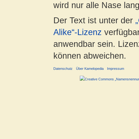
wird nur alle Nase lang 
Der Text ist unter der
Alike“-Lizenz
verfügbar
anwendbar sein. Lizenz
können abweichen.
Datenschutz
Über Kamelopedia
Impressum