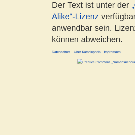
Der Text ist unter der
Alike“-Lizenz
verfügbar
anwendbar sein. Lizenz
können abweichen.
Datenschutz
Über Kamelopedia
Impressum