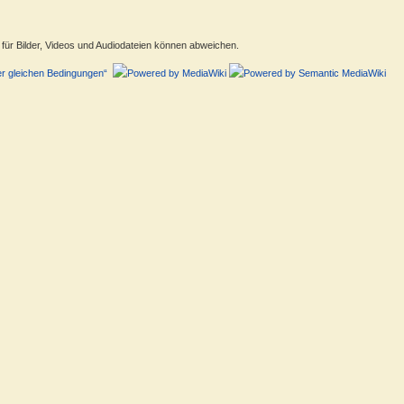
ür Bilder, Videos und Audiodateien können abweichen.