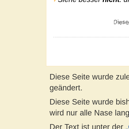
Diese Seite wurde zul
geändert.
Diese Seite wurde bis
wird nur alle Nase lang 
Der Text ist unter der