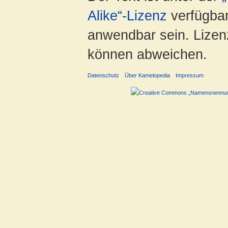
Alike“-Lizenz
verfügbar
anwendbar sein. Lizenz
können abweichen.
Datenschutz
Über Kamelopedia
Impressum