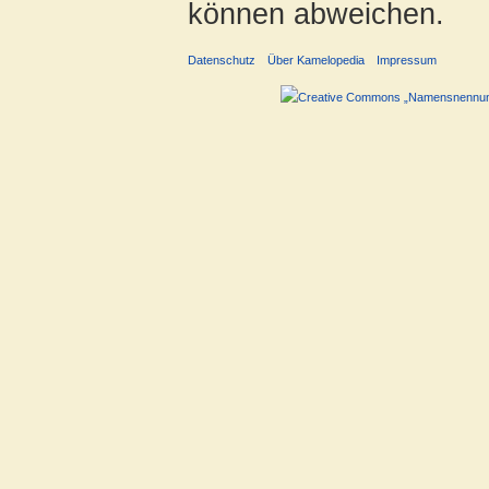
können abweichen.
Datenschutz
Über Kamelopedia
Impressum