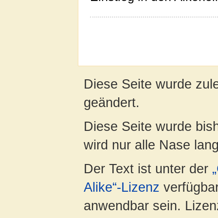
Diese Seite wurde zul
geändert.
Diese Seite wurde bis
wird nur alle Nase lang 
Der Text ist unter der
Alike“-Lizenz
verfügbar
anwendbar sein. Lizenz