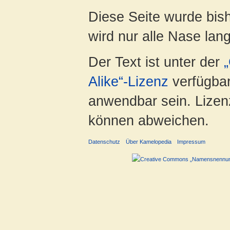
Diese Seite wurde bis
wird nur alle Nase lang 
Der Text ist unter der
Alike“-Lizenz
verfügbar
anwendbar sein. Lizenz
können abweichen.
Datenschutz
Über Kamelopedia
Impressum