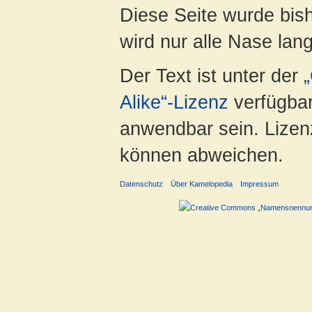
Diese Seite wurde bis
wird nur alle Nase lang 
Der Text ist unter der
Alike“-Lizenz
verfügbar
anwendbar sein. Lizenz
können abweichen.
Datenschutz
Über Kamelopedia
Impressum