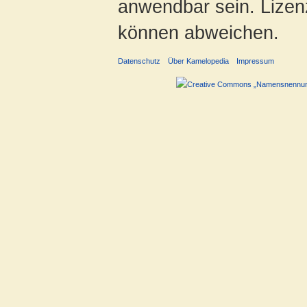
anwendbar sein. Lizenz
können abweichen.
Datenschutz
Über Kamelopedia
Impressum