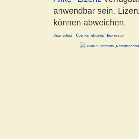
anwendbar sein. Lizenz
können abweichen.
Datenschutz
Über Kamelopedia
Impressum