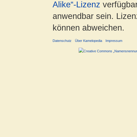
Alike“-Lizenz
verfügbar
anwendbar sein. Lizenz
können abweichen.
Datenschutz
Über Kamelopedia
Impressum