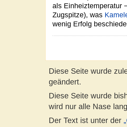
als Einheiztemperatur 
Zugspitze), was
Kamel
wenig Erfolg beschiede
Diese Seite wurde zul
geändert.
Diese Seite wurde bis
wird nur alle Nase lang 
Der Text ist unter der