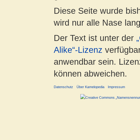
Diese Seite wurde bis
wird nur alle Nase lang 
Der Text ist unter der
Alike“-Lizenz
verfügbar
anwendbar sein. Lizenz
können abweichen.
Datenschutz
Über Kamelopedia
Impressum