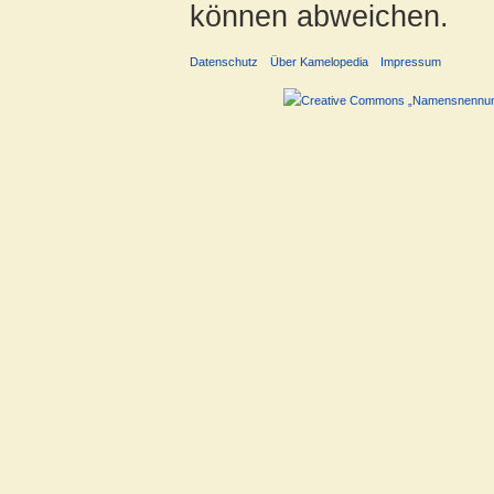
können abweichen.
Datenschutz
Über Kamelopedia
Impressum