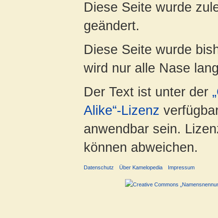
Diese Seite wurde zule
geändert.
Diese Seite wurde bis
wird nur alle Nase lang 
Der Text ist unter der
Alike“-Lizenz
verfügbar
anwendbar sein. Lizenz
können abweichen.
Datenschutz
Über Kamelopedia
Impressum