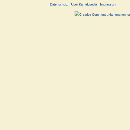
Datenschutz
Über Kamelopedia
Impressum