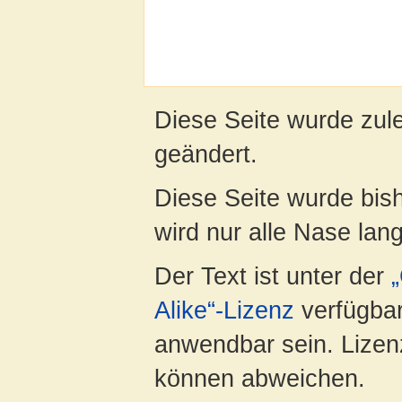
Diese Seite wurde zul
geändert.
Diese Seite wurde bis
wird nur alle Nase lang 
Der Text ist unter der
Alike“-Lizenz
verfügbar
anwendbar sein. Lizenz
können abweichen.