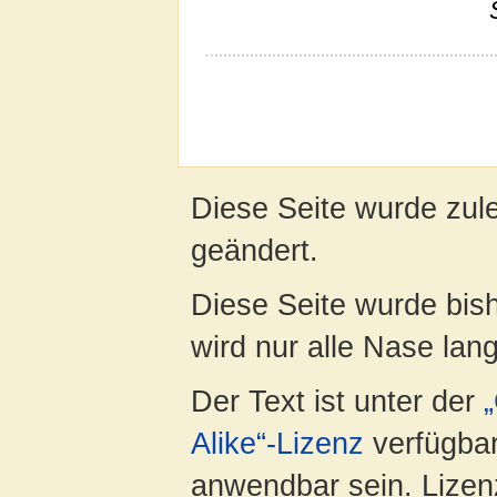
Diese Seite wurde zul
geändert.
Diese Seite wurde bis
wird nur alle Nase lang 
Der Text ist unter der
Alike“-Lizenz
verfügbar
anwendbar sein. Lizenz