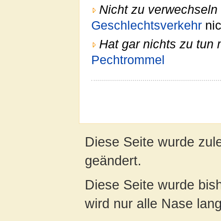
Nicht zu verwechseln 
Geschlechtsverkehr
nic
Hat gar nichts zu tun 
Pechtrommel
Diese Seite wurde zule
geändert.
Diese Seite wurde bis
wird nur alle Nase lang 