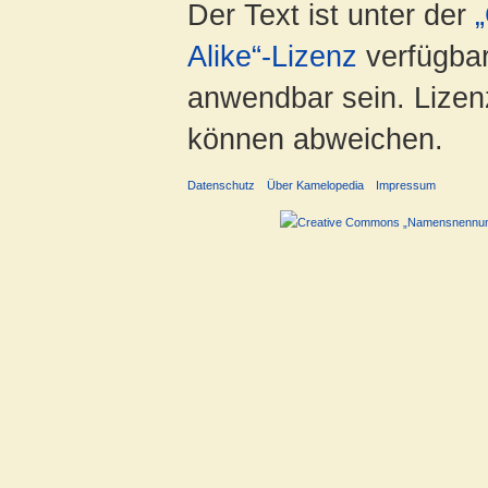
Der Text ist unter der
Alike“-Lizenz
verfügbar
anwendbar sein. Lizenz
können abweichen.
Datenschutz
Über Kamelopedia
Impressum