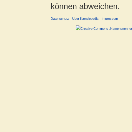
können abweichen.
Datenschutz
Über Kamelopedia
Impressum