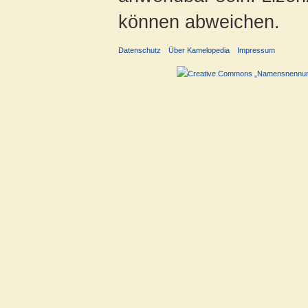
können abweichen.
Datenschutz
Über Kamelopedia
Impressum