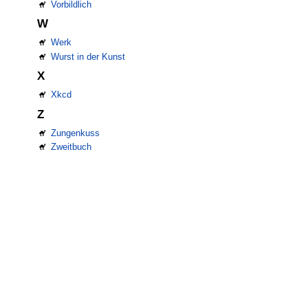
Vorbildlich
W
Werk
Wurst in der Kunst
X
Xkcd
Z
Zungenkuss
Zweitbuch